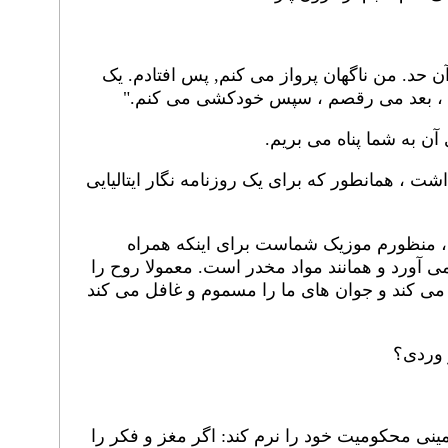
ا آن حد. من ناگهان پرواز می کنم, پس افتادم. یک
م ، بعد می رقصم ، سپس خودکشی می کنم."
 آن به شما پناه می بریم.
شت ، همانطور که برای یک روزنامه نگار ایتالیایی
، منظورم موزیک شماست برای اینکه همراه
آورد و همانند مواد مخدر است. معمولا روح را
می کند و جوان های ما را مسموم و غافل می کند
 وردی؟
ینی محکومیت خود را نرم کند: اگر مغز و فکر را